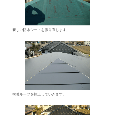
新しい防水シートを張り直します。
横暖ルーフを施工していきます。